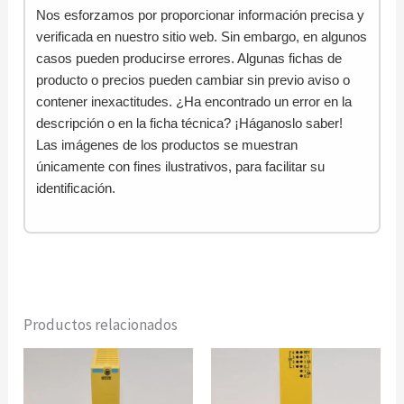
Nos esforzamos por proporcionar información precisa y
verificada en nuestro sitio web. Sin embargo, en algunos
casos pueden producirse errores. Algunas fichas de
producto o precios pueden cambiar sin previo aviso o
contener inexactitudes. ¿Ha encontrado un error en la
descripción o en la ficha técnica? ¡Háganoslo saber!
Las imágenes de los productos se muestran
únicamente con fines ilustrativos, para facilitar su
identificación.
Productos relacionados