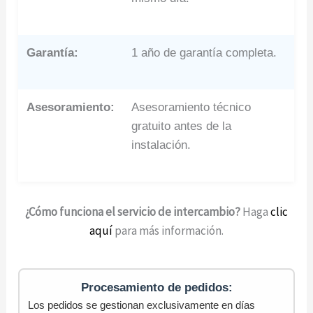
Garantía:
1 año de garantía completa.
Asesoramiento:
Asesoramiento técnico
gratuito antes de la
instalación.
¿Cómo funciona el servicio de intercambio?
Haga
clic
aquí
para más información.
Procesamiento de pedidos:
Los pedidos se gestionan exclusivamente en días