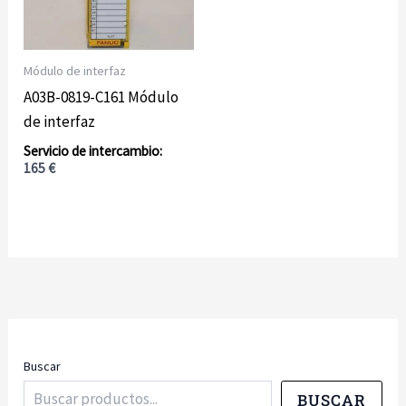
Módulo de interfaz
A03B-0819-C161 Módulo
de interfaz
165
€
Buscar
BUSCAR