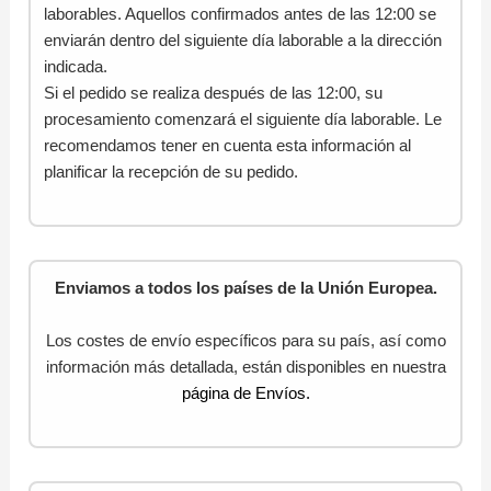
laborables. Aquellos confirmados antes de las 12:00 se
enviarán dentro del siguiente día laborable a la dirección
indicada.
Si el pedido se realiza después de las 12:00, su
procesamiento comenzará el siguiente día laborable. Le
recomendamos tener en cuenta esta información al
planificar la recepción de su pedido.
Enviamos a todos los países de la Unión Europea.
Los costes de envío específicos para su país, así como
información más detallada, están disponibles en nuestra
página de Envíos.