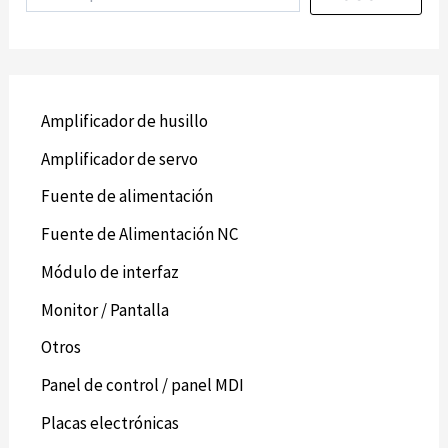
Amplificador de husillo
Amplificador de servo
Fuente de alimentación
Fuente de Alimentación NC
Módulo de interfaz
Monitor / Pantalla
Otros
Panel de control / panel MDI
Placas electrónicas