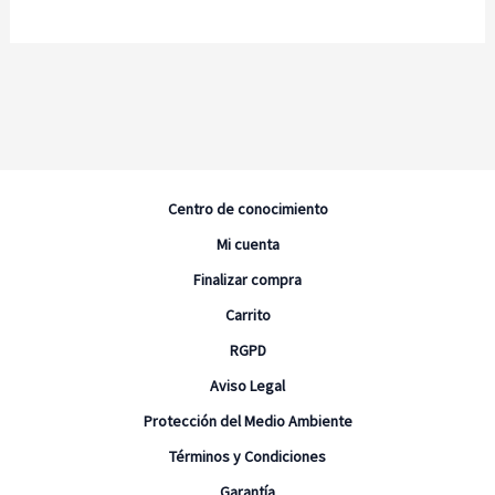
Centro de conocimiento
Mi cuenta
Finalizar compra
Carrito
RGPD
Aviso Legal
Protección del Medio Ambiente
Términos y Condiciones
Garantía