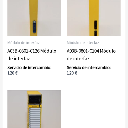
Módulo de interfaz
Módulo de interfaz
A03B-0801-C126 Módulo
A03B-0801-C104 Módulo
de interfaz
de interfaz
120
€
120
€