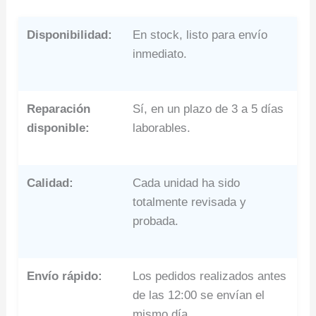
Disponibilidad:
En stock, listo para envío
inmediato.
Reparación
Sí, en un plazo de 3 a 5 días
disponible:
laborables.
Calidad:
Cada unidad ha sido
totalmente revisada y
probada.
Envío rápido:
Los pedidos realizados antes
de las 12:00 se envían el
mismo día.