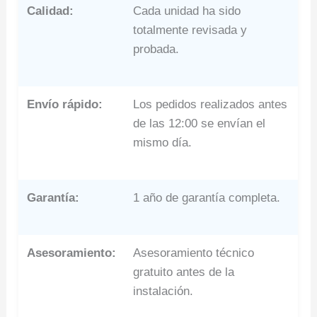
Calidad:
Cada unidad ha sido
totalmente revisada y
probada.
Envío rápido:
Los pedidos realizados antes
de las 12:00 se envían el
mismo día.
Garantía:
1 año de garantía completa.
Asesoramiento:
Asesoramiento técnico
gratuito antes de la
instalación.