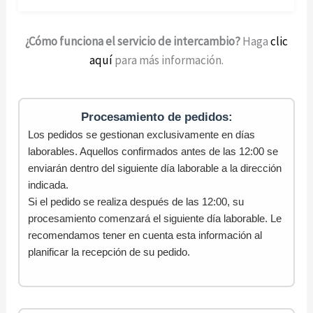
¿Cómo funciona el servicio de intercambio?
Haga
clic
aquí
para más información.
Procesamiento de pedidos:
Los pedidos se gestionan exclusivamente en días
laborables. Aquellos confirmados antes de las 12:00 se
enviarán dentro del siguiente día laborable a la dirección
indicada.
Si el pedido se realiza después de las 12:00, su
procesamiento comenzará el siguiente día laborable. Le
recomendamos tener en cuenta esta información al
planificar la recepción de su pedido.