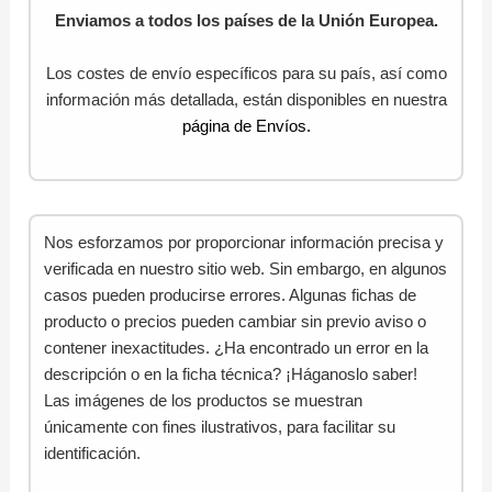
Enviamos a todos los países de la Unión Europea.
Los costes de envío específicos para su país, así como
información más detallada, están disponibles en nuestra
página de Envíos.
Nos esforzamos por proporcionar información precisa y
verificada en nuestro sitio web. Sin embargo, en algunos
casos pueden producirse errores. Algunas fichas de
producto o precios pueden cambiar sin previo aviso o
contener inexactitudes. ¿Ha encontrado un error en la
descripción o en la ficha técnica? ¡Háganoslo saber!
Las imágenes de los productos se muestran
únicamente con fines ilustrativos, para facilitar su
identificación.