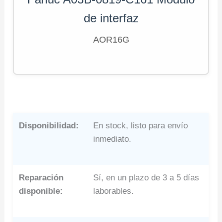
de interfaz
AOR16G
Disponibilidad:
En stock, listo para envío
inmediato.
Reparación
Sí, en un plazo de 3 a 5 días
disponible:
laborables.