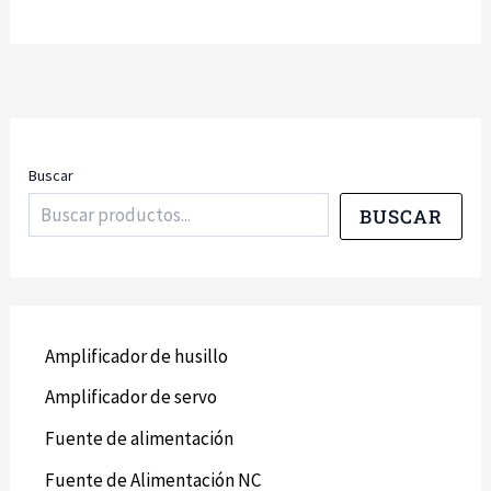
Buscar
BUSCAR
Amplificador de husillo
Amplificador de servo
Fuente de alimentación
Fuente de Alimentación NC