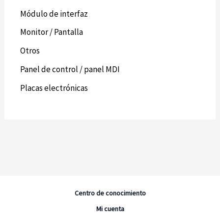
Módulo de interfaz
Monitor / Pantalla
Otros
Panel de control / panel MDI
Placas electrónicas
Centro de conocimiento
Mi cuenta