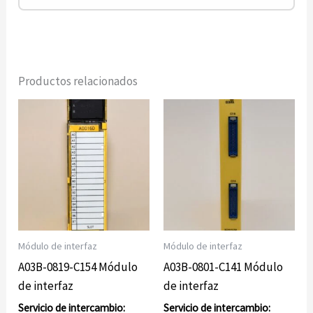
Productos relacionados
Módulo de interfaz
Módulo de interfaz
A03B-0819-C154 Módulo
A03B-0801-C141 Módulo
de interfaz
de interfaz