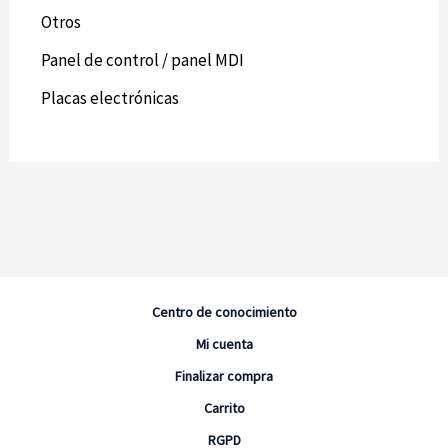
Otros
Panel de control / panel MDI
Placas electrónicas
Centro de conocimiento
Mi cuenta
Finalizar compra
Carrito
RGPD