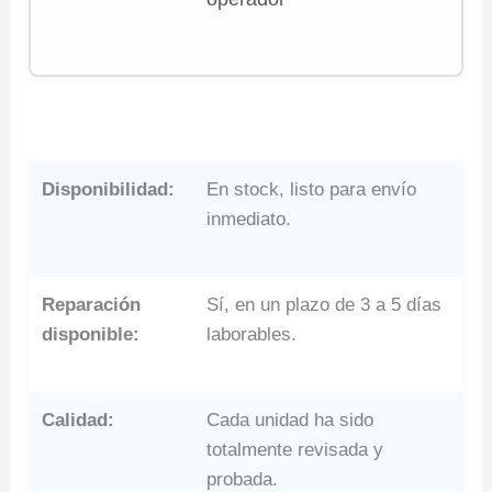
Disponibilidad:
En stock, listo para envío
inmediato.
Reparación
Sí, en un plazo de 3 a 5 días
disponible:
laborables.
Calidad:
Cada unidad ha sido
totalmente revisada y
probada.