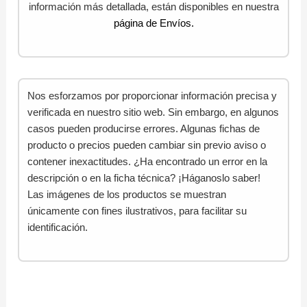
información más detallada, están disponibles en nuestra
página de Envíos.
Nos esforzamos por proporcionar información precisa y
verificada en nuestro sitio web. Sin embargo, en algunos
casos pueden producirse errores. Algunas fichas de
producto o precios pueden cambiar sin previo aviso o
contener inexactitudes. ¿Ha encontrado un error en la
descripción o en la ficha técnica? ¡Háganoslo saber!
Las imágenes de los productos se muestran
únicamente con fines ilustrativos, para facilitar su
identificación.