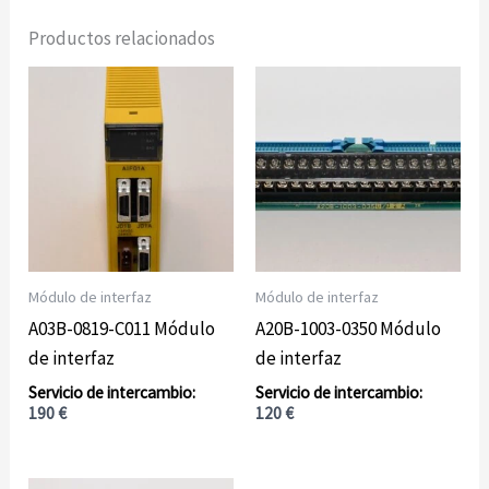
Productos relacionados
Módulo de interfaz
Módulo de interfaz
A03B-0819-C011 Módulo
A20B-1003-0350 Módulo
de interfaz
de interfaz
190
€
120
€