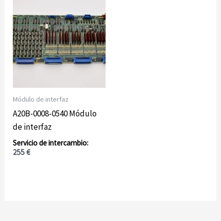
Módulo de interfaz
A20B-0008-0540 Módulo
de interfaz
255
€