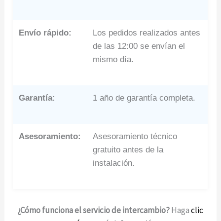
Envío rápido:
Los pedidos realizados antes
de las 12:00 se envían el
mismo día.
Garantía:
1 año de garantía completa.
Asesoramiento:
Asesoramiento técnico
gratuito antes de la
instalación.
¿Cómo funciona el servicio de intercambio?
Haga
clic