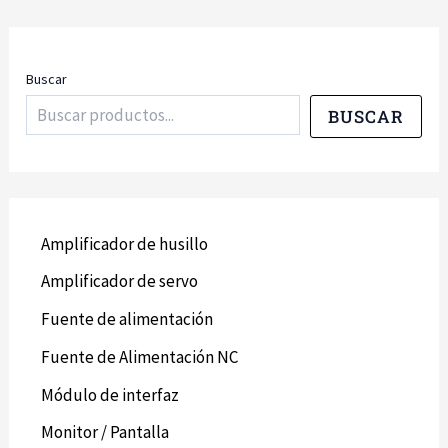
Buscar
BUSCAR
Amplificador de husillo
Amplificador de servo
Fuente de alimentación
Fuente de Alimentación NC
Módulo de interfaz
Monitor / Pantalla