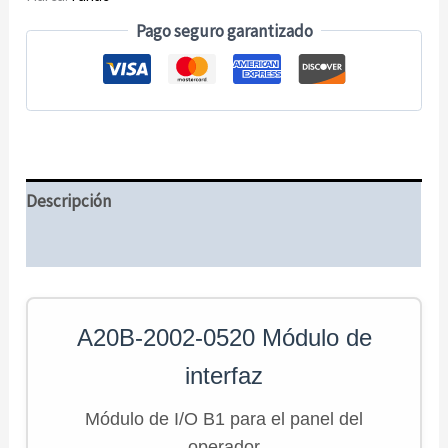
Pago seguro garantizado
Descripción
Información adicional
A20B-2002-0520 Módulo de
interfaz
Módulo de I/O B1 para el panel del
operador