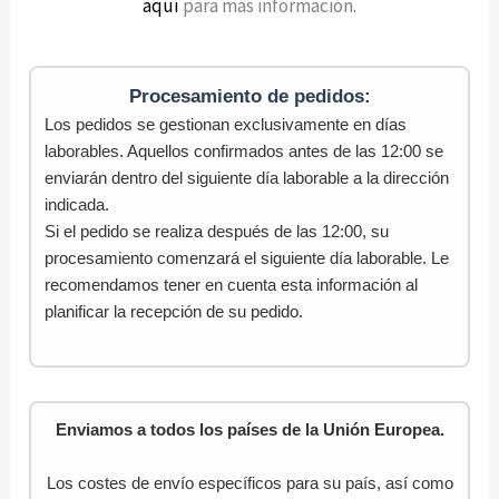
aquí
para más información.
Procesamiento de pedidos:
Los pedidos se gestionan exclusivamente en días
laborables. Aquellos confirmados antes de las 12:00 se
enviarán dentro del siguiente día laborable a la dirección
indicada.
Si el pedido se realiza después de las 12:00, su
procesamiento comenzará el siguiente día laborable. Le
recomendamos tener en cuenta esta información al
planificar la recepción de su pedido.
Enviamos a todos los países de la Unión Europea.
Los costes de envío específicos para su país, así como