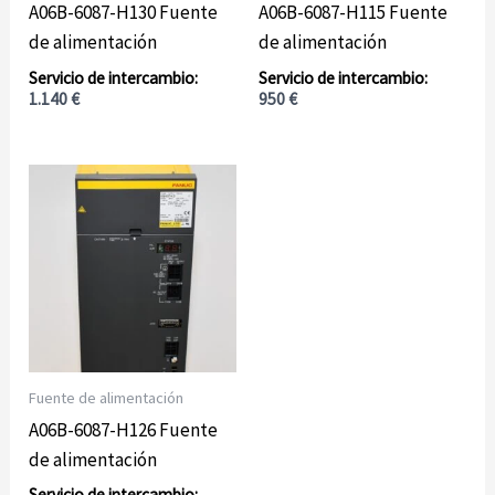
A06B-6087-H130 Fuente
A06B-6087-H115 Fuente
de alimentación
de alimentación
1.140
€
950
€
Fuente de alimentación
A06B-6087-H126 Fuente
de alimentación