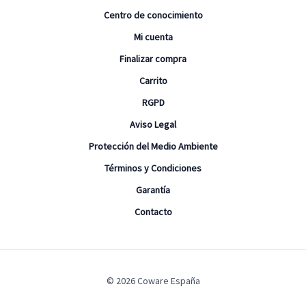
Centro de conocimiento
Mi cuenta
Finalizar compra
Carrito
RGPD
Aviso Legal
Protección del Medio Ambiente
Términos y Condiciones
Garantía
Contacto
© 2026 Coware España