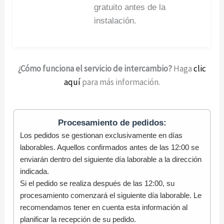
gratuito antes de la
instalación.
¿Cómo funciona el servicio de intercambio?
Haga
clic
aquí
para más información.
Procesamiento de pedidos:
Los pedidos se gestionan exclusivamente en días
laborables. Aquellos confirmados antes de las 12:00 se
enviarán dentro del siguiente día laborable a la dirección
indicada.
Si el pedido se realiza después de las 12:00, su
procesamiento comenzará el siguiente día laborable. Le
recomendamos tener en cuenta esta información al
planificar la recepción de su pedido.