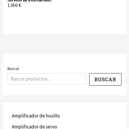
1.050
€
Buscar
BUSCAR
Amplificador de husillo
Amplificador de servo