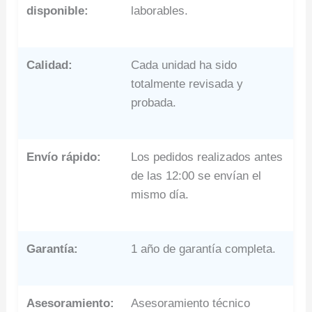
disponible:
laborables.
Calidad:
Cada unidad ha sido
totalmente revisada y
probada.
Envío rápido:
Los pedidos realizados antes
de las 12:00 se envían el
mismo día.
Garantía:
1 año de garantía completa.
Asesoramiento:
Asesoramiento técnico