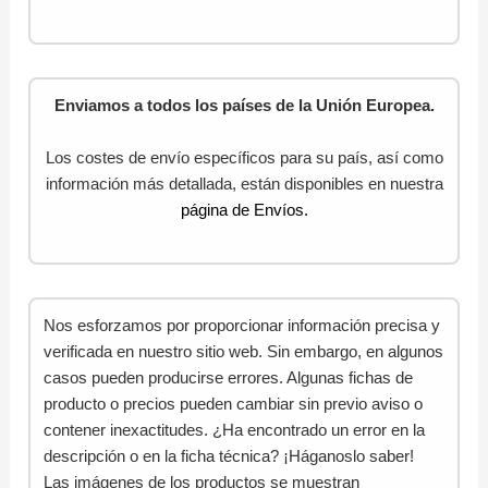
Enviamos a todos los países de la Unión Europea.
Los costes de envío específicos para su país, así como
información más detallada, están disponibles en nuestra
página de Envíos.
Nos esforzamos por proporcionar información precisa y
verificada en nuestro sitio web. Sin embargo, en algunos
casos pueden producirse errores. Algunas fichas de
producto o precios pueden cambiar sin previo aviso o
contener inexactitudes. ¿Ha encontrado un error en la
descripción o en la ficha técnica? ¡Háganoslo saber!
Las imágenes de los productos se muestran