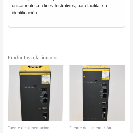
únicamente con fines ilustrativos, para facilitar su
identificación.
Productos relacionados
Fuente de alimentación
Fuente de alimentación