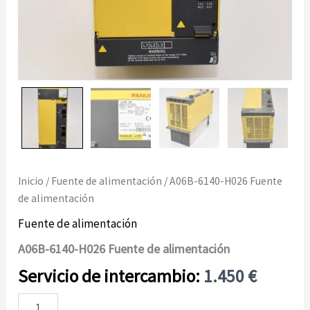
Inicio
/
Fuente de alimentación
/ A06B-6140-H026 Fuente
de alimentación
Fuente de alimentación
A06B-6140-H026 Fuente de alimentación
1.450
€
A06B-