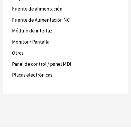
Fuente de alimentación
Fuente de Alimentación NC
Módulo de interfaz
Monitor / Pantalla
Otros
Panel de control / panel MDI
Placas electrónicas