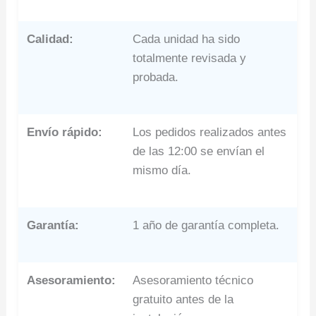
Calidad:
Cada unidad ha sido
totalmente revisada y
probada.
Envío rápido:
Los pedidos realizados antes
de las 12:00 se envían el
mismo día.
Garantía:
1 año de garantía completa.
Asesoramiento:
Asesoramiento técnico
gratuito antes de la