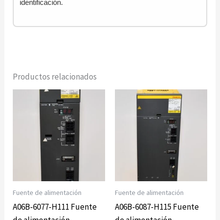
identificación.
Productos relacionados
Fuente de alimentación
Fuente de alimentación
A06B-6077-H111 Fuente
A06B-6087-H115 Fuente