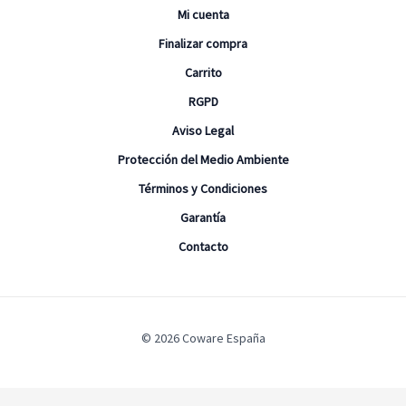
Mi cuenta
Finalizar compra
Carrito
RGPD
Aviso Legal
Protección del Medio Ambiente
Términos y Condiciones
Garantía
Contacto
© 2026 Coware España