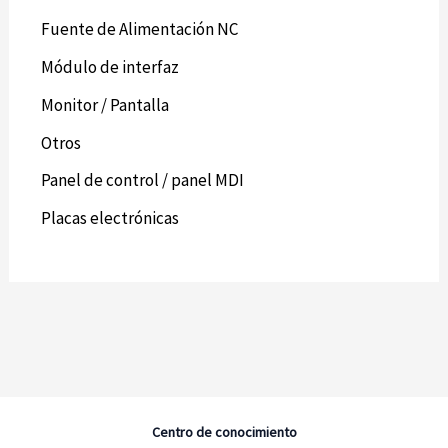
Fuente de Alimentación NC
Módulo de interfaz
Monitor / Pantalla
Otros
Panel de control / panel MDI
Placas electrónicas
Centro de conocimiento