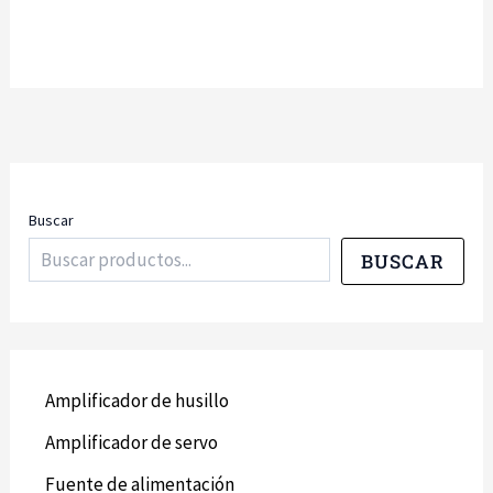
Buscar
BUSCAR
Amplificador de husillo
Amplificador de servo
Fuente de alimentación