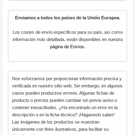
Enviamos a todos los países de la Unión Europea.
Los costes de envío específicos para su país, así como
información más detallada, están disponibles en nuestra
página de Envíos.
Nos esforzamos por proporcionar información precisa y
verificada en nuestro sitio web. Sin embargo, en algunos
casos pueden producirse errores. Algunas fichas de
producto o precios pueden cambiar sin previo aviso o
contener inexactitudes. ¿Ha encontrado un error en la
descripción o en la ficha técnica? ¡Háganoslo saber!
Las imágenes de los productos se muestran
únicamente con fines ilustrativos, para facilitar su