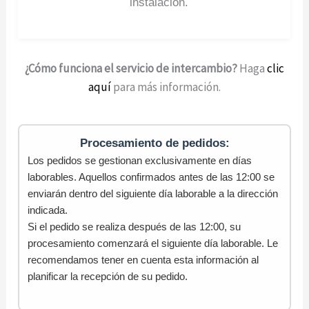
instalación.
¿Cómo funciona el servicio de intercambio?
Haga
clic
aquí
para más información.
Procesamiento de pedidos:
Los pedidos se gestionan exclusivamente en días
laborables. Aquellos confirmados antes de las 12:00 se
enviarán dentro del siguiente día laborable a la dirección
indicada.
Si el pedido se realiza después de las 12:00, su
procesamiento comenzará el siguiente día laborable. Le
recomendamos tener en cuenta esta información al
planificar la recepción de su pedido.