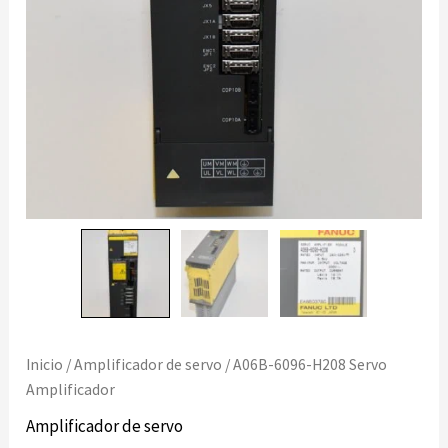
Inicio
/
Amplificador de servo
/ A06B-6096-H208 Servo
Amplificador
Amplificador de servo