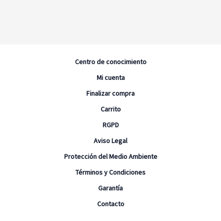
Centro de conocimiento
Mi cuenta
Finalizar compra
Carrito
RGPD
Aviso Legal
Protección del Medio Ambiente
Términos y Condiciones
Garantía
Contacto