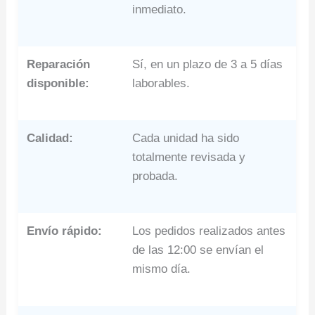
inmediato.
Reparación
Sí, en un plazo de 3 a 5 días
disponible:
laborables.
Calidad:
Cada unidad ha sido
totalmente revisada y
probada.
Envío rápido:
Los pedidos realizados antes
de las 12:00 se envían el
mismo día.