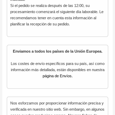
Si el pedido se realiza después de las 12:00, su
procesamiento comenzará el siguiente día laborable. Le
recomendamos tener en cuenta esta información al
planificar la recepción de su pedido.
Enviamos a todos los países de la Unión Europea.
Los costes de envío específicos para su país, así como
información más detallada, están disponibles en nuestra
página de Envíos.
Nos esforzamos por proporcionar información precisa y
verificada en nuestro sitio web. Sin embargo, en algunos