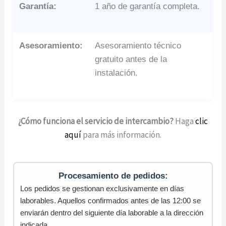
Garantía:
1 año de garantía completa.
Asesoramiento:
Asesoramiento técnico
gratuito antes de la
instalación.
¿Cómo funciona el servicio de intercambio?
Haga
clic
aquí
para más información.
Procesamiento de pedidos:
Los pedidos se gestionan exclusivamente en días
laborables. Aquellos confirmados antes de las 12:00 se
enviarán dentro del siguiente día laborable a la dirección
indicada.