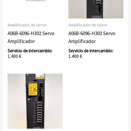
Amplificador de servo
Amplificador de servo
A06B-6096-H302 Servo
A06B-6096-H303 Servo
Amplificador
Amplificador
1.400
€
1.400
€