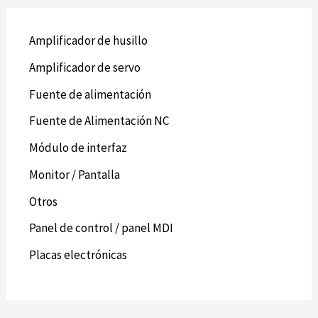
Amplificador de husillo
Amplificador de servo
Fuente de alimentación
Fuente de Alimentación NC
Módulo de interfaz
Monitor / Pantalla
Otros
Panel de control / panel MDI
Placas electrónicas