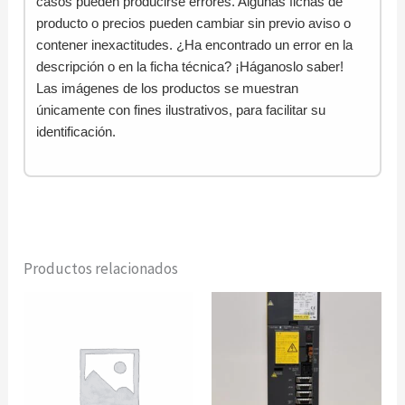
casos pueden producirse errores. Algunas fichas de
producto o precios pueden cambiar sin previo aviso o
contener inexactitudes. ¿Ha encontrado un error en la
descripción o en la ficha técnica? ¡Háganoslo saber!
Las imágenes de los productos se muestran
únicamente con fines ilustrativos, para facilitar su
identificación.
Productos relacionados