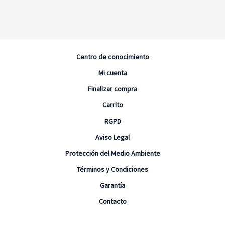
Centro de conocimiento
Mi cuenta
Finalizar compra
Carrito
RGPD
Aviso Legal
Protección del Medio Ambiente
Términos y Condiciones
Garantía
Contacto