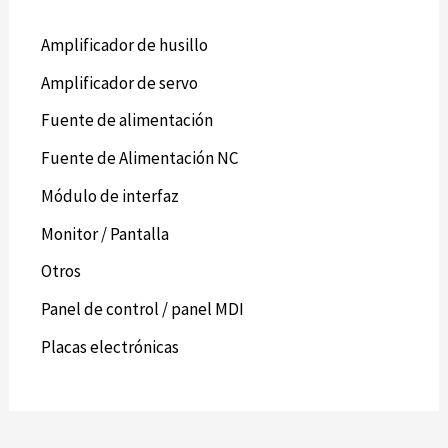
Amplificador de husillo
Amplificador de servo
Fuente de alimentación
Fuente de Alimentación NC
Módulo de interfaz
Monitor / Pantalla
Otros
Panel de control / panel MDI
Placas electrónicas