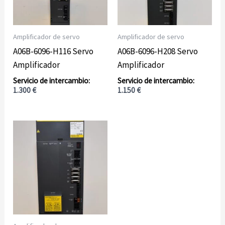
Amplificador de servo
Amplificador de servo
A06B-6096-H116 Servo
A06B-6096-H208 Servo
Amplificador
Amplificador
1.300
€
1.150
€