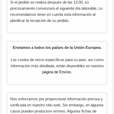
Si el pedido se realiza después de las 12:00, su
procesamiento comenzará el siguiente día laborable. Le
recomendamos tener en cuenta esta información al
planificar la recepción de su pedido.
Enviamos a todos los países de la Unión Europea.
Los costes de envío específicos para su país, así como
información más detallada, están disponibles en nuestra
página de Envíos.
Nos esforzamos por proporcionar información precisa y
verificada en nuestro sitio web. Sin embargo, en algunos
casos pueden producirse errores. Algunas fichas de