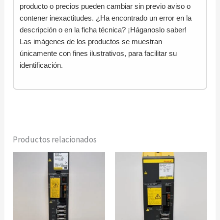
producto o precios pueden cambiar sin previo aviso o
contener inexactitudes. ¿Ha encontrado un error en la
descripción o en la ficha técnica? ¡Háganoslo saber!
Las imágenes de los productos se muestran
únicamente con fines ilustrativos, para facilitar su
identificación.
Productos relacionados