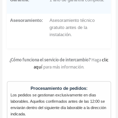
Asesoramiento:
Asesoramiento técnico
gratuito antes de la
instalación.
¿Cómo funciona el servicio de intercambio?
Haga
clic
aquí
para más información.
Procesamiento de pedidos:
Los pedidos se gestionan exclusivamente en días
laborables. Aquellos confirmados antes de las 12:00 se
enviarán dentro del siguiente día laborable a la dirección
indicada.