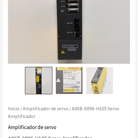
Inicio
/
Amplificador de servo
/ A06B-6096-H105 Servo
Amplificador
Amplificador de servo