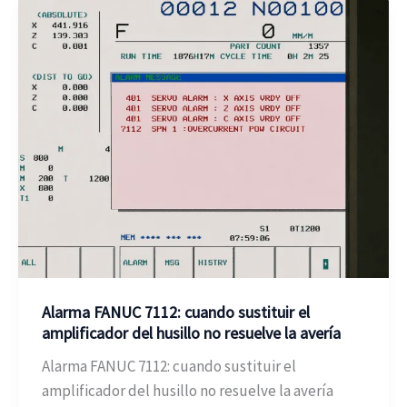
Alarma FANUC 7112: cuando sustituir el
amplificador del husillo no resuelve la avería
Alarma FANUC 7112: cuando sustituir el
amplificador del husillo no resuelve la avería