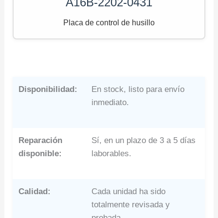
A16B-2202-0431
Placa de control de husillo
Disponibilidad:
En stock, listo para envío
inmediato.
Reparación
Sí, en un plazo de 3 a 5 días
disponible:
laborables.
Calidad:
Cada unidad ha sido
totalmente revisada y
probada.