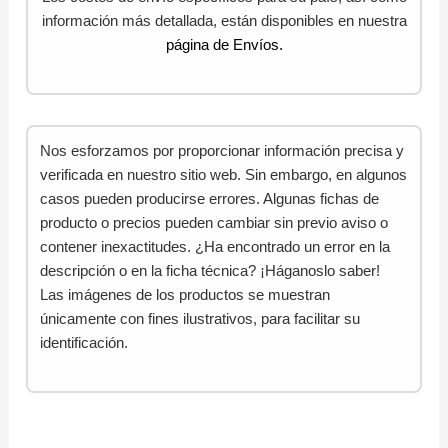
información más detallada, están disponibles en nuestra
página de Envíos.
Nos esforzamos por proporcionar información precisa y
verificada en nuestro sitio web. Sin embargo, en algunos
casos pueden producirse errores. Algunas fichas de
producto o precios pueden cambiar sin previo aviso o
contener inexactitudes. ¿Ha encontrado un error en la
descripción o en la ficha técnica? ¡Háganoslo saber!
Las imágenes de los productos se muestran
únicamente con fines ilustrativos, para facilitar su
identificación.