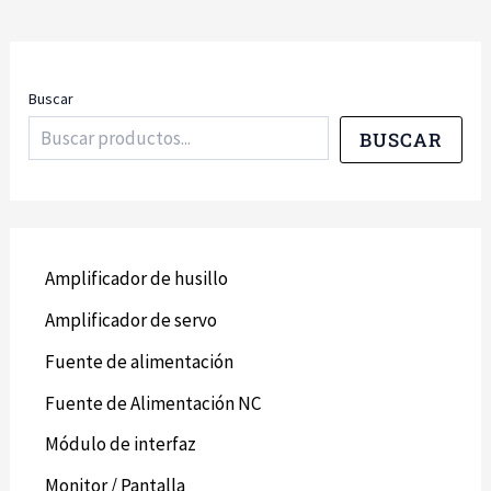
Buscar
BUSCAR
Amplificador de husillo
Amplificador de servo
Fuente de alimentación
Fuente de Alimentación NC
Módulo de interfaz
Monitor / Pantalla