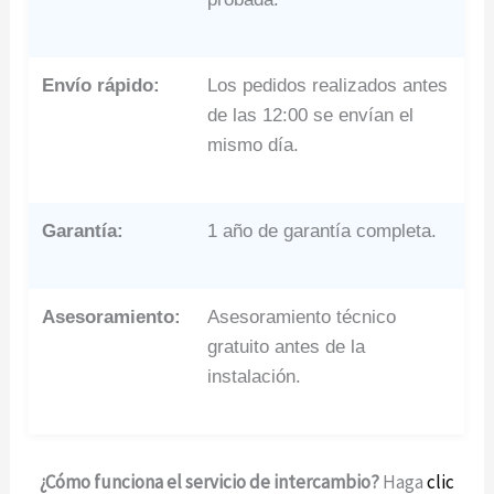
Envío rápido:
Los pedidos realizados antes
de las 12:00 se envían el
mismo día.
Garantía:
1 año de garantía completa.
Asesoramiento:
Asesoramiento técnico
gratuito antes de la
instalación.
¿Cómo funciona el servicio de intercambio?
Haga
clic