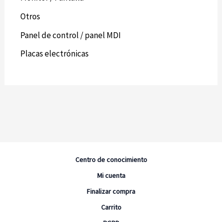
Otros
Panel de control / panel MDI
Placas electrónicas
Centro de conocimiento
Mi cuenta
Finalizar compra
Carrito