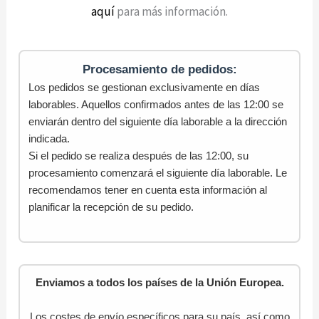
aquí
para más información.
Procesamiento de pedidos:
Los pedidos se gestionan exclusivamente en días
laborables. Aquellos confirmados antes de las 12:00 se
enviarán dentro del siguiente día laborable a la dirección
indicada.
Si el pedido se realiza después de las 12:00, su
procesamiento comenzará el siguiente día laborable. Le
recomendamos tener en cuenta esta información al
planificar la recepción de su pedido.
Enviamos a todos los países de la Unión Europea.
Los costes de envío específicos para su país, así como