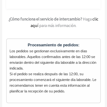
¿Cómo funciona el servicio de intercambio?
Haga
clic
aquí
para más información.
Procesamiento de pedidos:
Los pedidos se gestionan exclusivamente en días
laborables. Aquellos confirmados antes de las 12:00 se
enviarán dentro del siguiente día laborable a la dirección
indicada.
Si el pedido se realiza después de las 12:00, su
procesamiento comenzará el siguiente día laborable. Le
recomendamos tener en cuenta esta información al
planificar la recepción de su pedido.