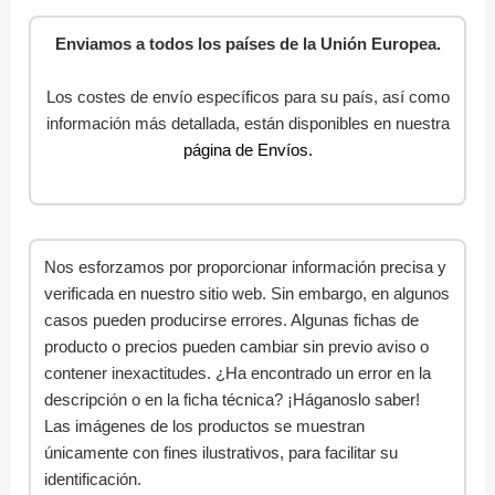
Enviamos a todos los países de la Unión Europea.
Los costes de envío específicos para su país, así como
información más detallada, están disponibles en nuestra
página de Envíos.
Nos esforzamos por proporcionar información precisa y
verificada en nuestro sitio web. Sin embargo, en algunos
casos pueden producirse errores. Algunas fichas de
producto o precios pueden cambiar sin previo aviso o
contener inexactitudes. ¿Ha encontrado un error en la
descripción o en la ficha técnica? ¡Háganoslo saber!
Las imágenes de los productos se muestran
únicamente con fines ilustrativos, para facilitar su
identificación.