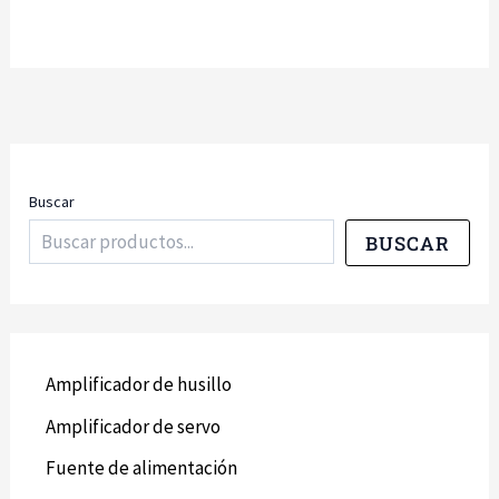
Buscar
BUSCAR
Amplificador de husillo
Amplificador de servo
Fuente de alimentación