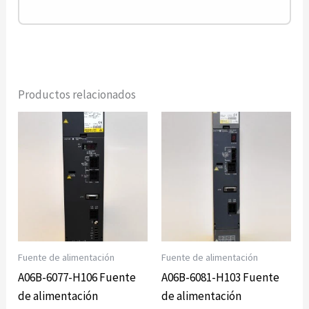
Productos relacionados
Fuente de alimentación
Fuente de alimentación
A06B-6077-H106 Fuente
A06B-6081-H103 Fuente
de alimentación
de alimentación