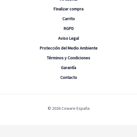
Finalizar compra
Carrito
RGPD
Aviso Legal
Protección del Medio Ambiente
Términos y Condiciones
Garantía
Contacto
© 2026 Coware España
Configuración de Cookies