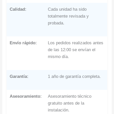
Calidad:
Cada unidad ha sido
totalmente revisada y
probada.
Envío rápido:
Los pedidos realizados antes
de las 12:00 se envían el
mismo día.
Garantía:
1 año de garantía completa.
Asesoramiento:
Asesoramiento técnico
gratuito antes de la
instalación.