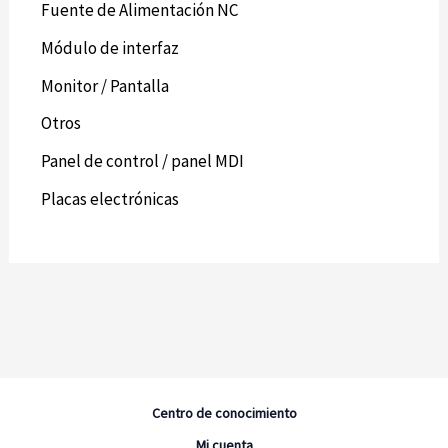
Fuente de Alimentación NC
Módulo de interfaz
Monitor / Pantalla
Otros
Panel de control / panel MDI
Placas electrónicas
Centro de conocimiento
Mi cuenta