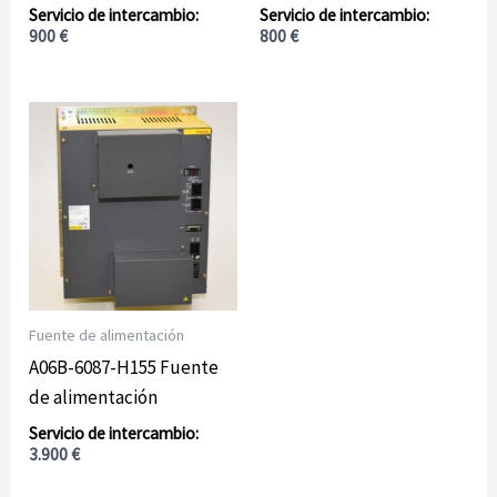
900
€
800
€
Fuente de alimentación
A06B-6087-H155 Fuente
de alimentación
3.900
€