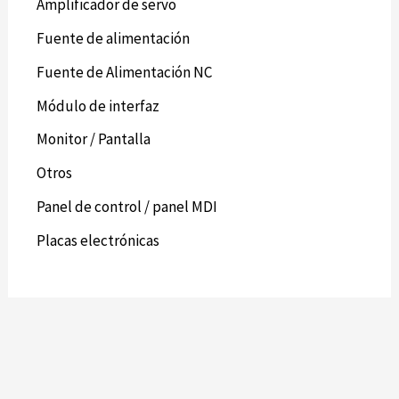
Amplificador de servo
Fuente de alimentación
Fuente de Alimentación NC
Módulo de interfaz
Monitor / Pantalla
Otros
Panel de control / panel MDI
Placas electrónicas