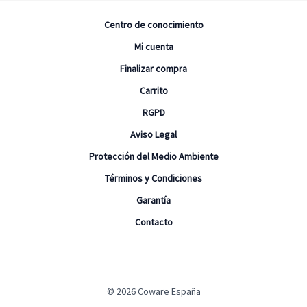
Centro de conocimiento
Mi cuenta
Finalizar compra
Carrito
RGPD
Aviso Legal
Protección del Medio Ambiente
Términos y Condiciones
Garantía
Contacto
© 2026 Coware España