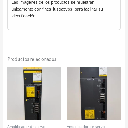
Las imágenes de los productos se muestran
únicamente con fines ilustrativos, para facilitar su
identificación.
Productos relacionados
Amplificador de servo
Amplificador de servo