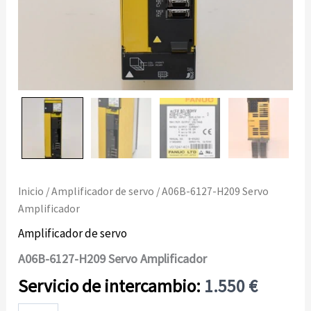
Inicio
/
Amplificador de servo
/ A06B-6127-H209 Servo
Amplificador
Amplificador de servo
A06B-6127-H209 Servo Amplificador
1.550
€
A06B-