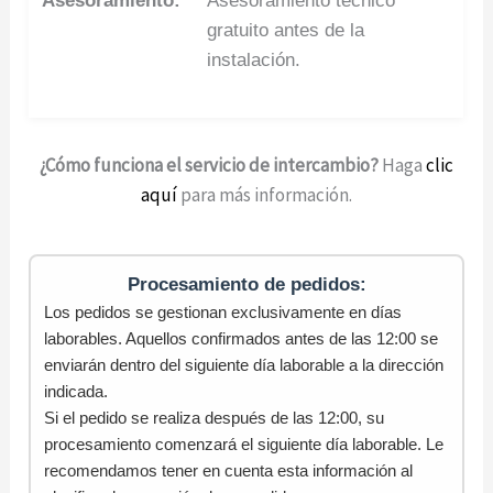
Asesoramiento:
Asesoramiento técnico
gratuito antes de la
instalación.
¿Cómo funciona el servicio de intercambio?
Haga
clic
aquí
para más información.
Procesamiento de pedidos:
Los pedidos se gestionan exclusivamente en días
laborables. Aquellos confirmados antes de las 12:00 se
enviarán dentro del siguiente día laborable a la dirección
indicada.
Si el pedido se realiza después de las 12:00, su
procesamiento comenzará el siguiente día laborable. Le
recomendamos tener en cuenta esta información al