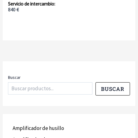
840
€
Buscar
BUSCAR
Amplificador de husillo