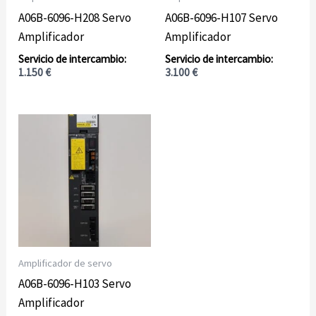
A06B-6096-H208 Servo
A06B-6096-H107 Servo
Amplificador
Amplificador
1.150
€
3.100
€
Amplificador de servo
A06B-6096-H103 Servo
Amplificador