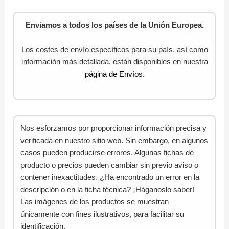
Enviamos a todos los países de la Unión Europea.
Los costes de envío específicos para su país, así como
información más detallada, están disponibles en nuestra
página de Envíos.
Nos esforzamos por proporcionar información precisa y
verificada en nuestro sitio web. Sin embargo, en algunos
casos pueden producirse errores. Algunas fichas de
producto o precios pueden cambiar sin previo aviso o
contener inexactitudes. ¿Ha encontrado un error en la
descripción o en la ficha técnica? ¡Háganoslo saber!
Las imágenes de los productos se muestran
únicamente con fines ilustrativos, para facilitar su
identificación.