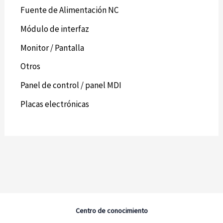
Fuente de Alimentación NC
Módulo de interfaz
Monitor / Pantalla
Otros
Panel de control / panel MDI
Placas electrónicas
Centro de conocimiento