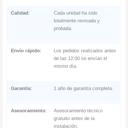
Calidad:
Cada unidad ha sido
totalmente revisada y
probada.
Envío rápido:
Los pedidos realizados antes
de las 12:00 se envían el
mismo día.
Garantía:
1 año de garantía completa.
Asesoramiento:
Asesoramiento técnico
gratuito antes de la
instalación.