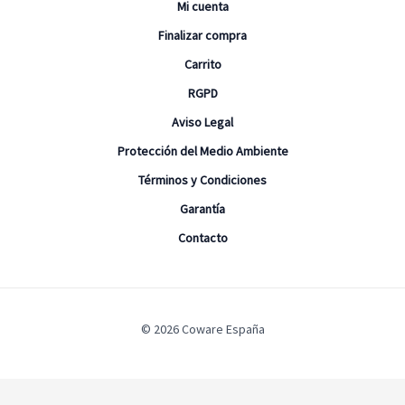
Mi cuenta
Finalizar compra
Carrito
RGPD
Aviso Legal
Protección del Medio Ambiente
Términos y Condiciones
Garantía
Contacto
© 2026 Coware España
Configuración de Cookies