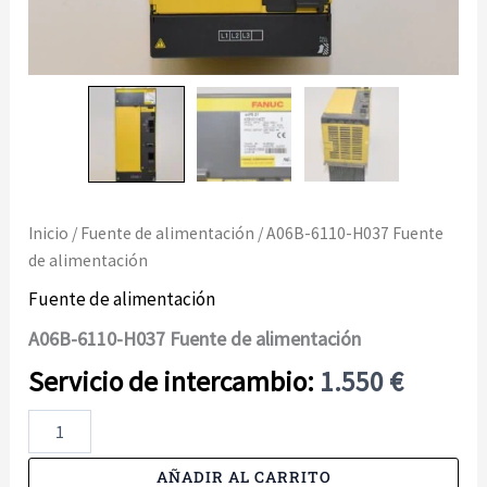
Inicio
/
Fuente de alimentación
/ A06B-6110-H037 Fuente
de alimentación
Fuente de alimentación
A06B-6110-H037 Fuente de alimentación
1.550
€
A06B-
6110-
H037
AÑADIR AL CARRITO
Fuente