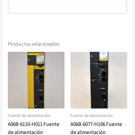
Productos relacionados
Fuente de alimentación
Fuente de alimentación
A06B-6110-H011 Fuente
A06B-6077-H106 Fuente
de alimentación
de alimentación