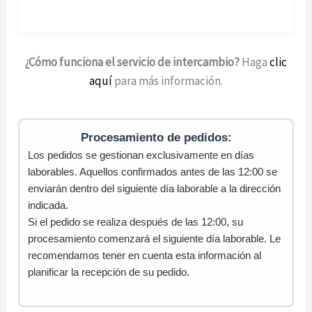
¿Cómo funciona el servicio de intercambio?
Haga
clic
aquí
para más información.
Procesamiento de pedidos:
Los pedidos se gestionan exclusivamente en días
laborables. Aquellos confirmados antes de las 12:00 se
enviarán dentro del siguiente día laborable a la dirección
indicada.
Si el pedido se realiza después de las 12:00, su
procesamiento comenzará el siguiente día laborable. Le
recomendamos tener en cuenta esta información al
planificar la recepción de su pedido.