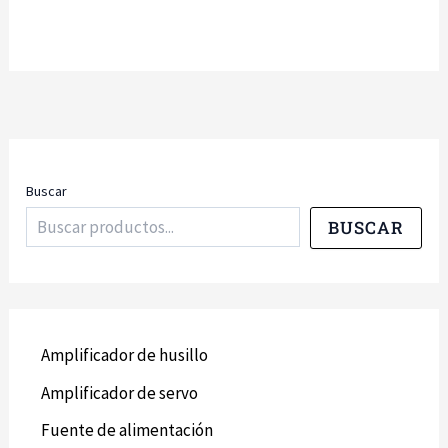
Buscar
BUSCAR
Amplificador de husillo
Amplificador de servo
Fuente de alimentación