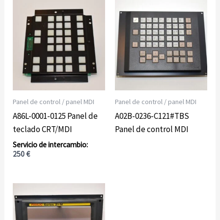
Panel de control / panel MDI
Panel de control / panel MDI
A86L-0001-0125 Panel de
A02B-0236-C121#TBS
teclado CRT/MDI
Panel de control MDI
250
€