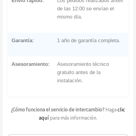
Envío rápido:
Los pedidos realizados antes
de las 12:00 se envían el
mismo día.
Garantía:
1 año de garantía completa.
Asesoramiento:
Asesoramiento técnico
gratuito antes de la
instalación.
¿Cómo funciona el servicio de intercambio?
Haga
clic
aquí
para más información.