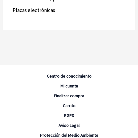
Placas electrónicas
Centro de conocimiento
Mi cuenta
Finalizar compra
Carrito
RGPD
Aviso Legal
Protección del Medio Ambiente