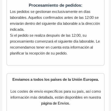
Procesamiento de pedidos:
Los pedidos se gestionan exclusivamente en días
laborables. Aquellos confirmados antes de las 12:00 se
enviarán dentro del siguiente día laborable a la dirección
indicada.
Si el pedido se realiza después de las 12:00, su
procesamiento comenzará el siguiente día laborable. Le
recomendamos tener en cuenta esta información al
planificar la recepción de su pedido.
Enviamos a todos los países de la Unión Europea.
Los costes de envío específicos para su país, así como
información más detallada, están disponibles en nuestra
página de Envíos.