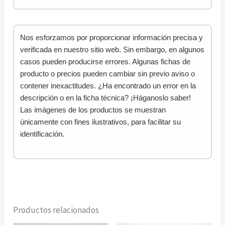
Nos esforzamos por proporcionar información precisa y
verificada en nuestro sitio web. Sin embargo, en algunos
casos pueden producirse errores. Algunas fichas de
producto o precios pueden cambiar sin previo aviso o
contener inexactitudes. ¿Ha encontrado un error en la
descripción o en la ficha técnica? ¡Háganoslo saber!
Las imágenes de los productos se muestran
únicamente con fines ilustrativos, para facilitar su
identificación.
Productos relacionados