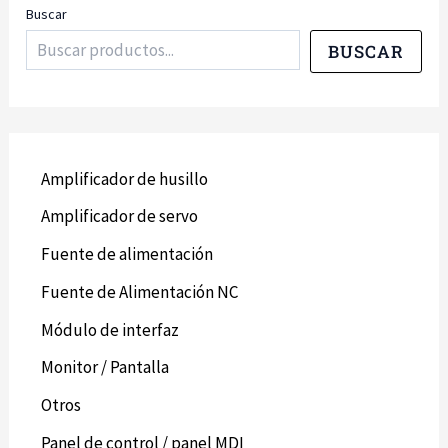
Buscar
BUSCAR
Amplificador de husillo
Amplificador de servo
Fuente de alimentación
Fuente de Alimentación NC
Módulo de interfaz
Monitor / Pantalla
Otros
Panel de control / panel MDI