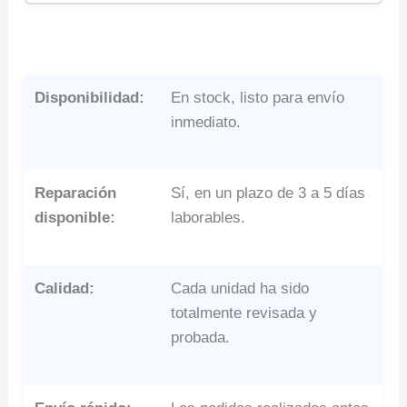
Disponibilidad:
En stock, listo para envío
inmediato.
Reparación
Sí, en un plazo de 3 a 5 días
disponible:
laborables.
Calidad:
Cada unidad ha sido
totalmente revisada y
probada.